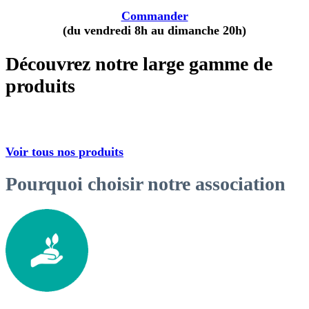
Commander
(du vendredi 8h au dimanche 20h)
Découvrez notre large gamme de
produits
Voir tous nos produits
Pourquoi choisir notre association