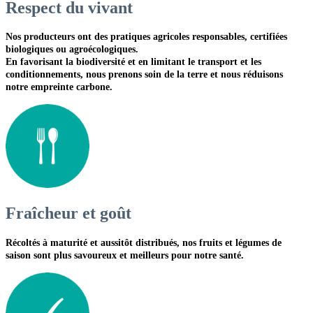
Respect du vivant
Nos producteurs ont des pratiques agricoles responsables, certifiées
biologiques ou agroécologiques.
En favorisant la biodiversité et en limitant le transport et les
conditionnements, nous prenons soin de la terre et nous réduisons
notre empreinte carbone.
Fraîcheur et goût
Récoltés à maturité et aussitôt distribués, nos fruits et légumes de
saison sont plus savoureux et meilleurs pour notre santé.