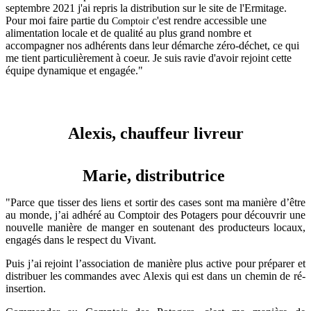
septembre 2021 j'ai repris la distribution sur le site de l'Ermitage.
Pour moi faire partie du
c'est rendre accessible une
Comptoir
alimentation locale et de qualité au plus grand nombre et
accompagner nos adhérents dans leur démarche zéro-déchet, ce qui
me tient particulièrement à coeur. Je suis ravie d'avoir rejoint cette
équipe dynamique et engagée."
Alexis, chauffeur livreur
Marie, distributrice
"Parce que tisser des liens et sortir des cases sont ma manière d’être
au monde, j’ai adhéré au Comptoir des Potagers pour découvrir une
nouvelle manière de manger en soutenant des producteurs locaux,
engagés dans le respect du Vivant.
Puis j’ai rejoint l’association de manière plus active pour préparer et
distribuer les commandes avec Alexis qui est dans un chemin de ré-
insertion.