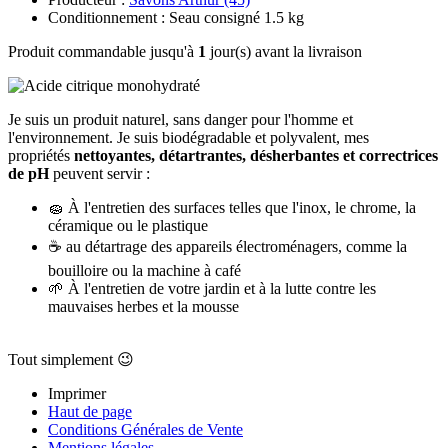
Conditionnement : Seau consigné 1.5 kg
Produit commandable jusqu'à
1
jour(s) avant la livraison
Je suis un produit naturel, sans danger pour l'homme et
l'environnement. Je suis biodégradable et polyvalent, mes
propriétés
nettoyantes, détartrantes, désherbantes et correctrices
de pH
peuvent servir :
🧽 À l'entretien des surfaces telles que l'inox, le chrome, la
céramique ou le plastique
☕ au détartrage des appareils électroménagers, comme la
bouilloire ou la machine à café
🌱 À l'entretien de votre jardin et à la lutte contre les
mauvaises herbes et la mousse
Tout simplement 😉
Imprimer
Haut de page
Conditions Générales de Vente
Mentions légales