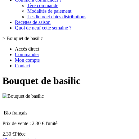
1ère commande
Modalités de paiement
Les lieux et dates distributions
Recettes de saison
Quoi de neuf cette semaine ?
>
Bouquet de basilic
Accès direct
Commander
Mon compte
Contact
Bouquet de basilic
Bio français
Prix de vente :
2.30 € l'unité
2.30 €
Pièce