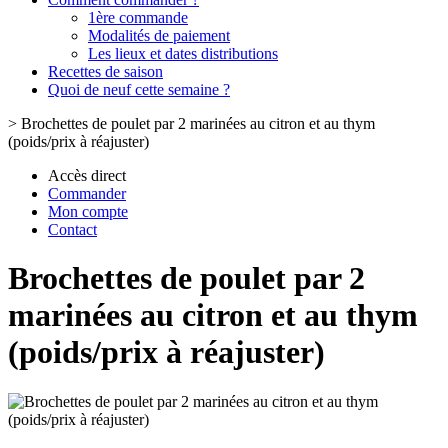
1ère commande
Modalités de paiement
Les lieux et dates distributions
Recettes de saison
Quoi de neuf cette semaine ?
>
Brochettes de poulet par 2 marinées au citron et au thym
(poids/prix à réajuster)
Accès direct
Commander
Mon compte
Contact
Brochettes de poulet par 2
marinées au citron et au thym
(poids/prix à réajuster)