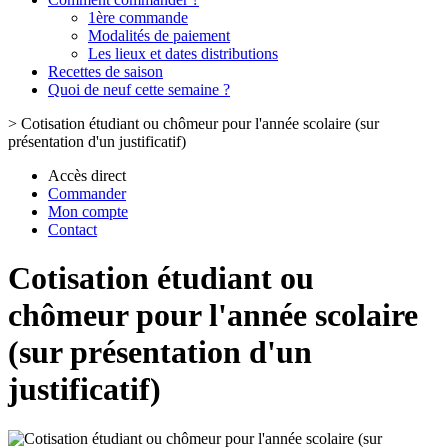
1ère commande
Modalités de paiement
Les lieux et dates distributions
Recettes de saison
Quoi de neuf cette semaine ?
>
Cotisation étudiant ou chômeur pour l'année scolaire (sur
présentation d'un justificatif)
Accès direct
Commander
Mon compte
Contact
Cotisation étudiant ou
chômeur pour l'année scolaire
(sur présentation d'un
justificatif)