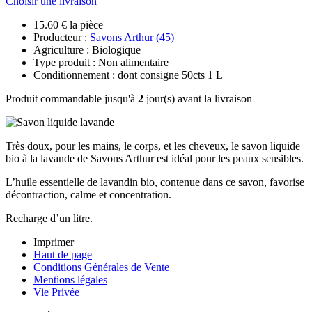
Choisir une livraison
15.60 € la pièce
Producteur :
Savons Arthur (45)
Agriculture : Biologique
Type produit : Non alimentaire
Conditionnement : dont consigne 50cts 1 L
Produit commandable jusqu'à
2
jour(s) avant la livraison
Très doux, pour les mains, le corps, et les cheveux, le savon liquide
bio à la lavande de Savons Arthur est idéal pour les peaux sensibles.
L’huile essentielle de lavandin bio, contenue dans ce savon, favorise
décontraction, calme et concentration.
Recharge d’un litre.
Imprimer
Haut de page
Conditions Générales de Vente
Mentions légales
Vie Privée