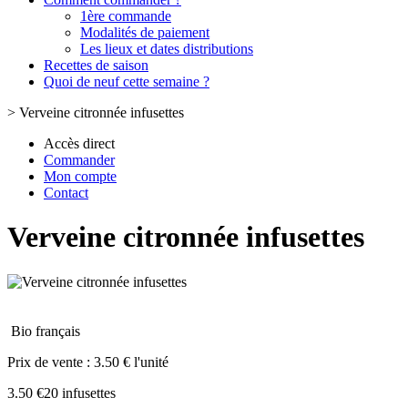
1ère commande
Modalités de paiement
Les lieux et dates distributions
Recettes de saison
Quoi de neuf cette semaine ?
>
Verveine citronnée infusettes
Accès direct
Commander
Mon compte
Contact
Verveine citronnée infusettes
Bio français
Prix de vente :
3.50 € l'unité
3.50 €
20 infusettes