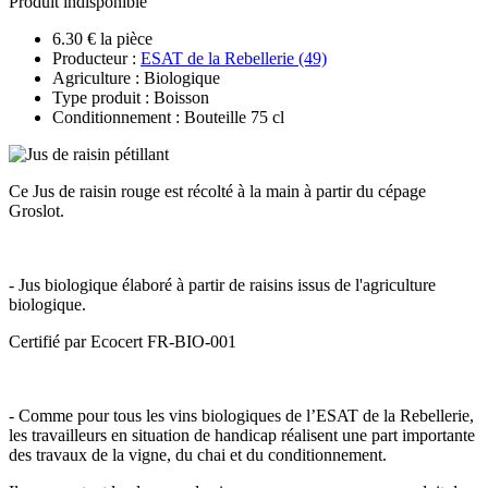
Produit indisponible
6.30 € la pièce
Producteur :
ESAT de la Rebellerie (49)
Agriculture : Biologique
Type produit : Boisson
Conditionnement : Bouteille 75 cl
Ce Jus de raisin rouge est récolté à la main à partir du cépage
Groslot.
- Jus biologique élaboré à partir de raisins issus de l'agriculture
biologique.
Certifié par Ecocert FR-BIO-001
- Comme pour tous les vins biologiques de l’ESAT de la Rebellerie,
les travailleurs en situation de handicap réalisent une part importante
des travaux de la vigne, du chai et du conditionnement.