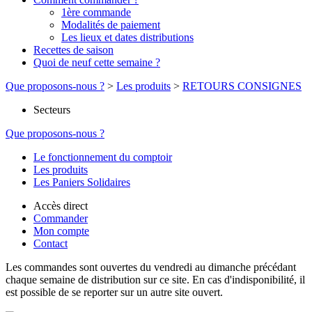
1ère commande
Modalités de paiement
Les lieux et dates distributions
Recettes de saison
Quoi de neuf cette semaine ?
Que proposons-nous ?
>
Les produits
>
RETOURS CONSIGNES
Secteurs
Que proposons-nous ?
Le fonctionnement du comptoir
Les produits
Les Paniers Solidaires
Accès direct
Commander
Mon compte
Contact
Les commandes sont ouvertes du vendredi au dimanche précédant
chaque semaine de distribution sur ce site. En cas d'indisponibilité, il
est possible de se reporter sur un autre site ouvert.