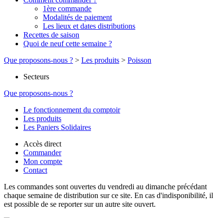
1ère commande
Modalités de paiement
Les lieux et dates distributions
Recettes de saison
Quoi de neuf cette semaine ?
Que proposons-nous ?
>
Les produits
>
Poisson
Secteurs
Que proposons-nous ?
Le fonctionnement du comptoir
Les produits
Les Paniers Solidaires
Accès direct
Commander
Mon compte
Contact
Les commandes sont ouvertes du vendredi au dimanche précédant
chaque semaine de distribution sur ce site. En cas d'indisponibilité, il
est possible de se reporter sur un autre site ouvert.