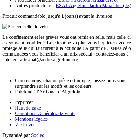
Autres producteurs :
ESAT Aigrefoin Jardin Maraîcher (78)
Produit commandable jusqu'à
1
jour(s) avant la livraison
Le confinement et les grèves vous ont remis en selle, mais celle-ci
est souvent mouillée ? Le climat ne va plus vous inquiéter avec ce
protège selle qui fait fureur à la boutique ! A partir de 3 selles vélo
commandées vous bénéficier d'un prix spécial : contactez-nous à
l'atelier : artisanat@arche-aigrefoin.org
Comme nous, chaque pièce est unique, laissez nous vous
surprendre sur les motifs et les couleurs
Fabriqué à l'Artisanat d'Aigrefoin
Imprimer
Haut de page
Conditions Générales de Vente
Mentions légales
Vie Privée
Dynamisé par
Socleo