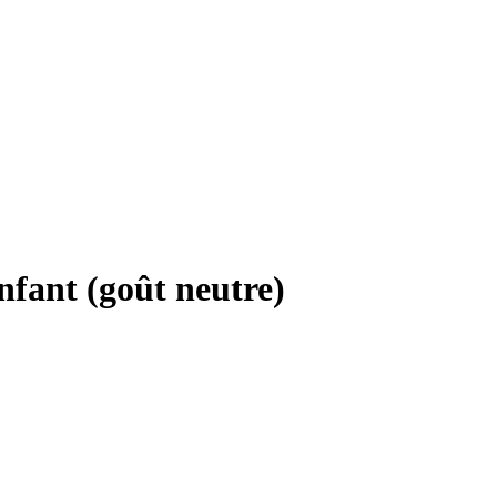
nfant (goût neutre)