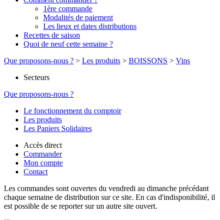
1ère commande
Modalités de paiement
Les lieux et dates distributions
Recettes de saison
Quoi de neuf cette semaine ?
Que proposons-nous ?
>
Les produits
>
BOISSONS
>
Vins
Secteurs
Que proposons-nous ?
Le fonctionnement du comptoir
Les produits
Les Paniers Solidaires
Accès direct
Commander
Mon compte
Contact
Les commandes sont ouvertes du vendredi au dimanche précédant
chaque semaine de distribution sur ce site. En cas d'indisponibilité, il
est possible de se reporter sur un autre site ouvert.