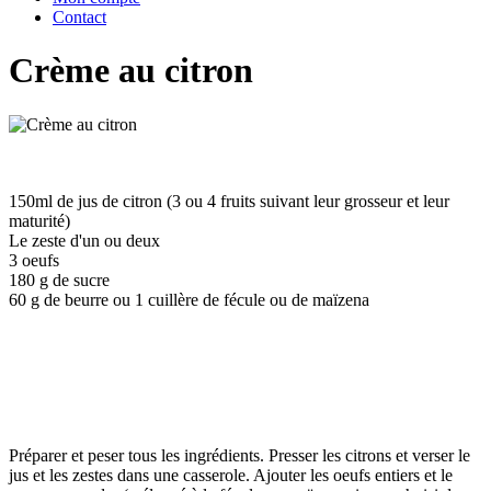
Contact
Crème au citron
150ml de jus de citron (3 ou 4 fruits suivant leur grosseur et leur
maturité)
Le zeste d'un ou deux
3 oeufs
180 g de sucre
60 g de beurre ou 1 cuillère de fécule ou de maïzena
Préparer et peser tous les ingrédients. Presser les citrons et verser le
jus et les zestes dans une casserole. Ajouter les oeufs entiers et le