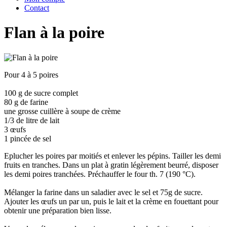
Contact
Flan à la poire
Pour 4 à 5 poires
100 g de sucre complet
80 g de farine
une grosse cuillère à soupe de crème
1/3 de litre de lait
3 œufs
1 pincée de sel
Eplucher les poires par moitiés et enlever les pépins. Tailler les demi
fruits en tranches. Dans un plat à gratin légèrement beurré, disposer
les demi poires tranchées. Préchauffer le four th. 7 (190 °C).
Mélanger la farine dans un saladier avec le sel et 75g de sucre.
Ajouter les œufs un par un, puis le lait et la crème en fouettant pour
obtenir une préparation bien lisse.