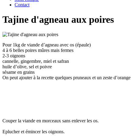
Contact
Tajine d'agneau aux poires
Pour 1kg de viande d’agneau avec os (épaule)
4 à 6 belles poires mûres mais fermes
2-3 oignons
cannelle, gingembre, miel et safran
huile d’olive, sel et poivre
sésame en grains
On peut ajouter à la recette quelques pruneaux et un zeste d’orange
Couper la viande en morceaux sans enlever les os.
Eplucher et émincer les oignons.